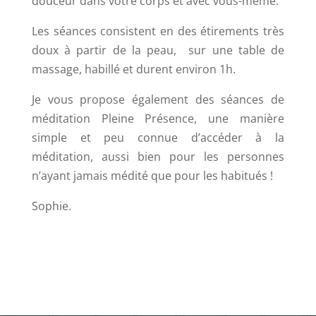
douceur dans votre corps et avec vous-même.
Les séances consistent en des étirements très
doux à partir de la peau,
sur une table de
massage, habillé et durent environ 1h.
Je vous propose également des séances de
méditation Pleine Présence, une manière
simple et peu connue d’accéder à la
méditation, aussi bien pour les personnes
n’ayant jamais médité que pour les habitués !
Sophie.