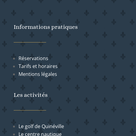
Informations pratiques
Réservations
Tarifs et horaires
Mentions légales
Les activités
Le golf de Quinéville
Le centre nautique