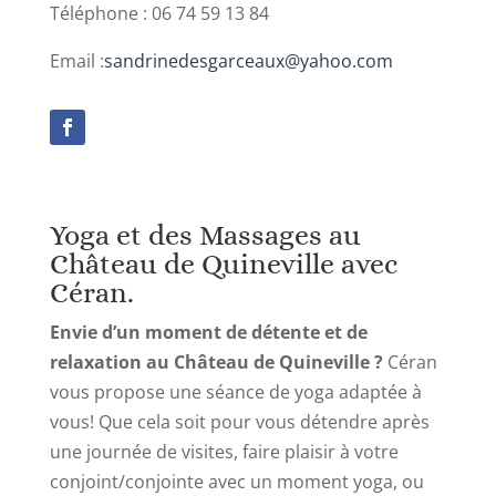
Téléphone : 06 74 59 13 84
Email :
sandrinedesgarceaux@yahoo.com
Yoga et des Massages au
Château de Quineville avec
Céran.
Envie d’un moment de détente et de
relaxation au Château de Quineville ?
Céran
vous propose une séance de yoga adaptée à
vous! Que cela soit pour vous détendre après
une journée de visites, faire plaisir à votre
conjoint/conjointe avec un moment yoga, ou