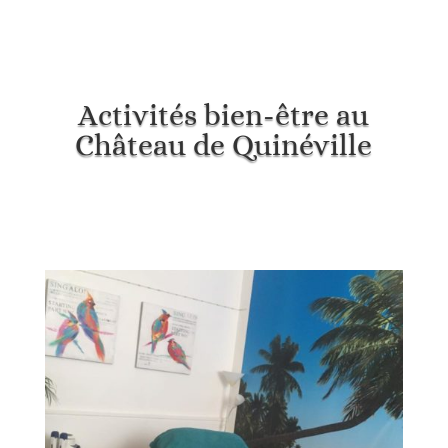
Activités bien-être au
Château de Quinéville