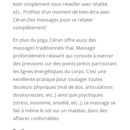
bien simplement vous réveiller avec vitalité,
etc.. Profitez d’un moment de bien-être avec
Céran.Des massages pour se relaxer
complètement!
En plus du yoga, Céran offre aussi des
massages traditionnels thai. Massage
profondément relaxant qui consiste à exercer
des pressions sur des points précis parcourant
les lignes énergétiques du corps. C’est une
excellente pratique pour soulager toutes
douleurs physiques (mal de dos, articulations
douloureuses, etc..) ainsi que psychiques
(stress, insomnie, anxiété, etc..). Le massage se
fait à même le sol sur un matelas, dans des
affaires confortables.