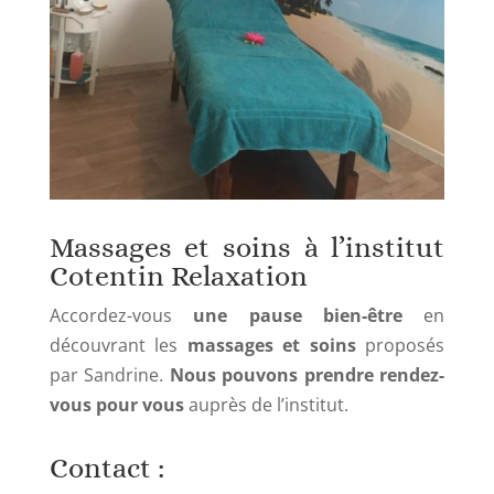
Massages et soins à l’institut
Cotentin Relaxation
Accordez-vous
une pause bien-être
en
découvrant les
massages et soins
proposés
par Sandrine.
Nous pouvons prendre rendez-
vous pour vous
auprès de l’institut.
Contact :