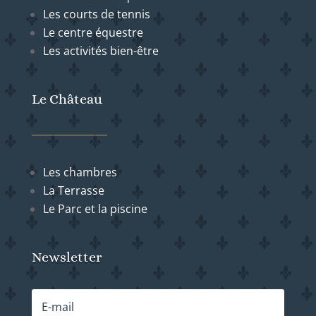
Les courts de tennis
Le centre équestre
Les activités bien-être
Le Château
Les chambres
La Terrasse
Le Parc et la piscine
Newsletter