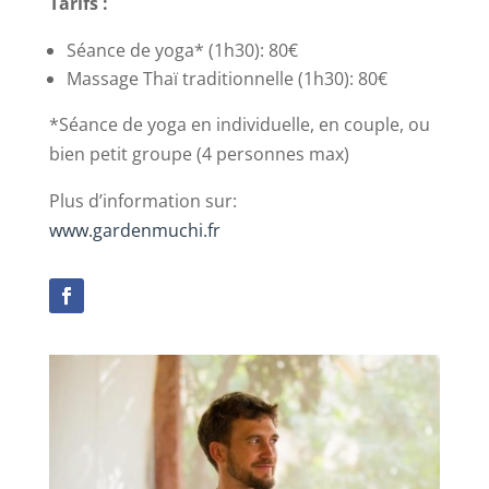
Tarifs :
Séance de yoga* (1h30): 80€
Massage Thaï traditionnelle (1h30): 80€
*Séance de yoga en individuelle, en couple, ou
bien petit groupe (4 personnes max)
Plus d’information sur:
www.gardenmuchi.fr