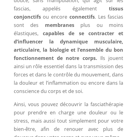
douce, sans manipulation, qui agit sur les
fascias, appelés également
tissus
conjonctifs
ou encore
connectifs
. Les fascias
sont des
membranes
plus ou moins
élastiques,
capables de se contracter et
d’influencer la dynamique musculaire,
articulaire, la biologie et l’ensemble du bon
fonctionnement de notre corps.
Ils jouent
ainsi un rôle essentiel dans la transmission des
forces et dans le contrôle du mouvement, dans
la douleur et l’inflammation ou encore dans la
conscience du corps et de soi.
Ainsi, vous pouvez découvrir la fasciathérapie
pour prendre en charge une douleur ou le
stress, mais aussi tout simplement pour votre
bien-être, afin de renouer avec plus de