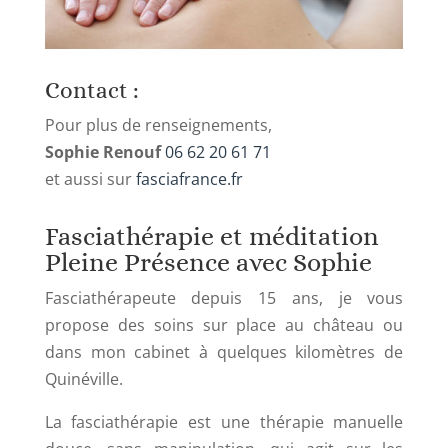
Contact :
Pour plus de renseignements,
Sophie Renouf
06 62 20 61 71
et aussi sur
fasciafrance.fr
Fasciathérapie et méditation
Pleine Présence avec Sophie
Fasciathérapeute depuis 15 ans, je vous
propose des soins sur place au château ou
dans mon cabinet à quelques kilomètres de
Quinéville.
La fasciathérapie est une thérapie manuelle